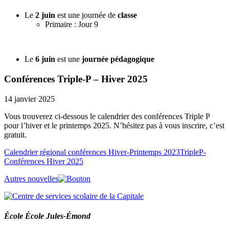
Le
2 juin
est une journée de
classe
Primaire : Jour 9
Le
6 juin
est une
journée pédagogique
Conférences Triple-P – Hiver 2025
14 janvier 2025
Vous trouverez ci-dessous le calendrier des conférences Triple P
pour l’hiver et le printemps 2025. N’hésitez pas à vous inscrire, c’est
gratuit.
Calendrier régional conférences Hiver-Printemps 2023TripleP-
Conférences Hiver 2025
Autres nouvelles
École École Jules-Émond