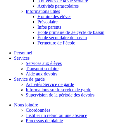
Nouvelles de la vie scolaire
Activités parascolaires
Informations utiles
Horaire des élèves
Préscolaire
Infos parents
Ecole primaire de 3e cycle de bassin
École secondaire de bassin
Fermeture de l’école
Personnel
Services
Services aux élèves
Transport scolaire
Aide aux devoirs
Service de garde
Activités Service de garde
Informations sur le service de garde
Supervision de la période des devoirs
Nous joindre
Coordonnées
Justifier un retard ou une absence
Processus de plainte